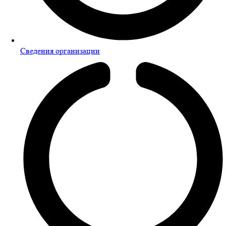
Сведения организации