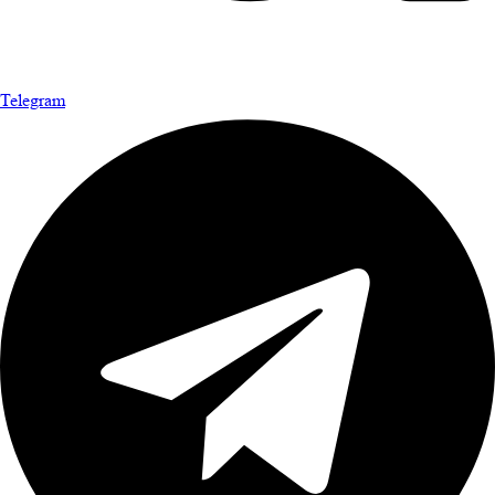
Telegram