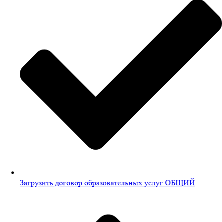
Загрузить договор образовательных услуг ОБЩИЙ