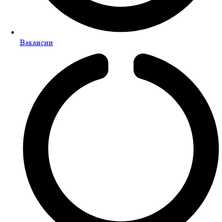
Вакансии