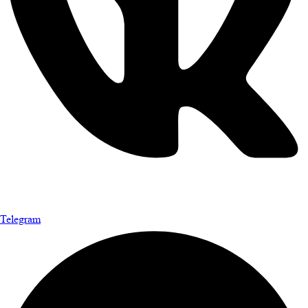
Telegram