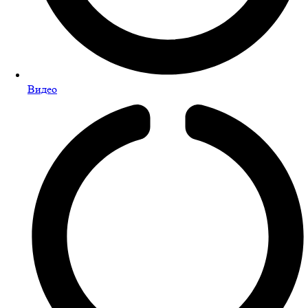
Видео