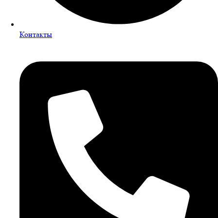
Контакты