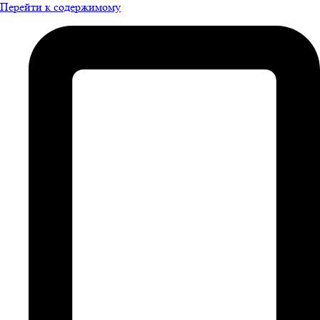
Перейти к содержимому