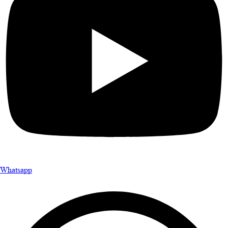
Whatsapp