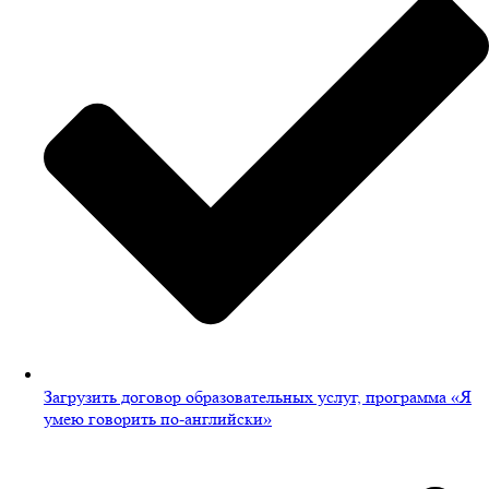
Загрузить договор образовательных услуг, программа «Я
умею говорить по-английски»