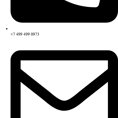
+7 499 499 0973