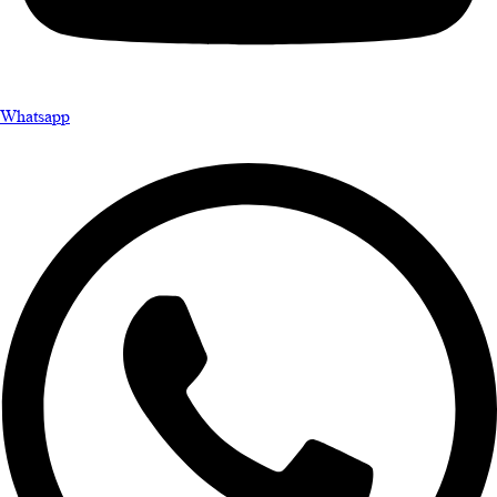
Whatsapp