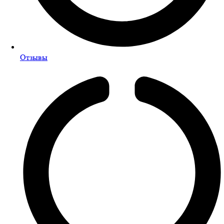
Отзывы