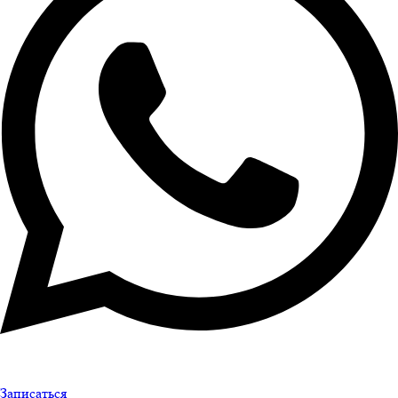
Записаться