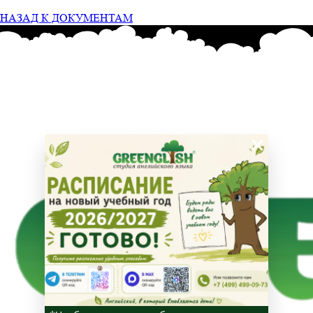
НАЗАД К ДОКУМЕНТАМ
×