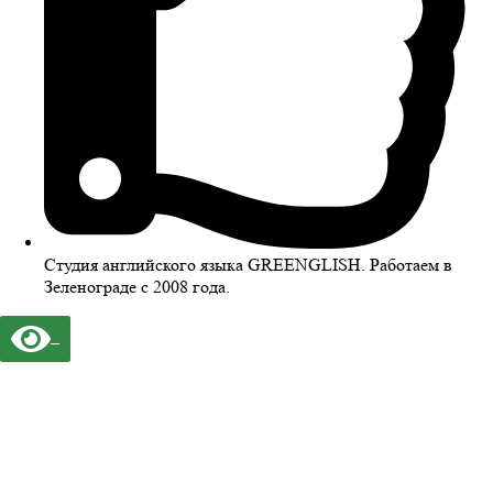
Студия английского языка GREENGLISH. Работаем в
Зеленограде с 2008 года.