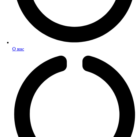
О нас