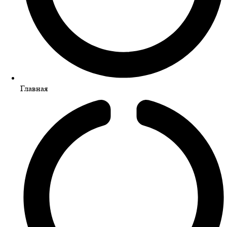
Главная