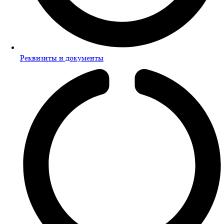
Реквизиты и документы