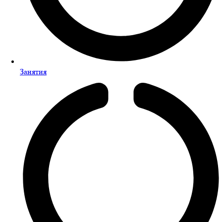
Занятия