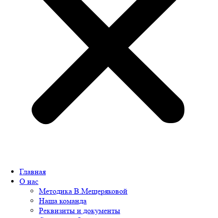
Главная
О нас
Методика В.Мещеряковой
Наша команда
Реквизиты и документы