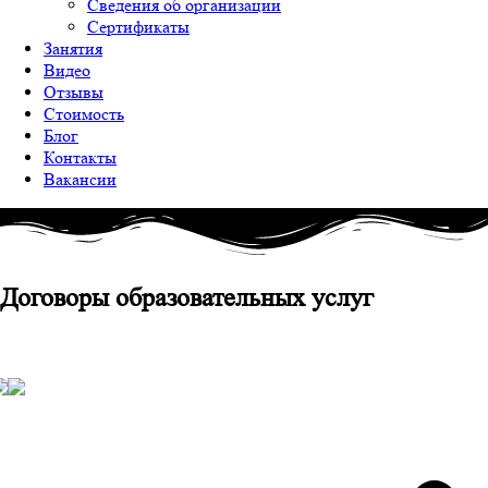
Сведения об организации
Сертификаты
Занятия
Видео
Отзывы
Стоимость
Блог
Контакты
Вакансии
Договоры образовательных услуг