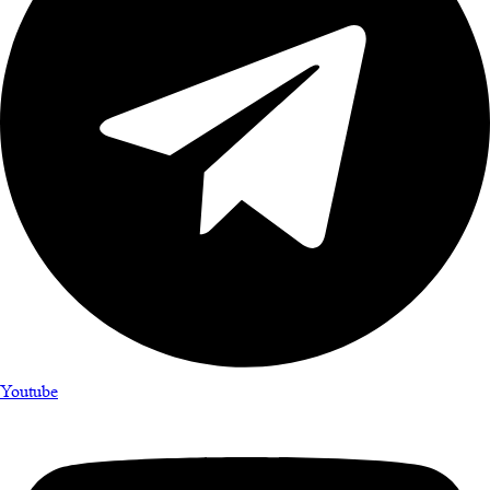
Youtube