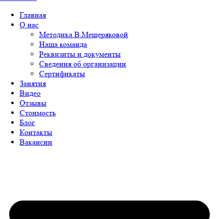
Главная
О нас
Методика В.Мещеряковой
Наша команда
Реквизиты и документы
Сведения об организации
Сертификаты
Занятия
Видео
Отзывы
Стоимость
Блог
Контакты
Вакансии