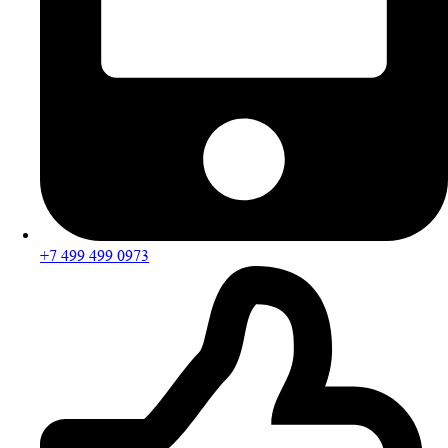
+7 499 499 0973